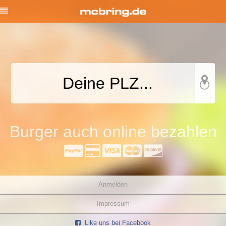
Burger auch online bezahlen
Anmelden
Impressum
Like uns bei Facebook