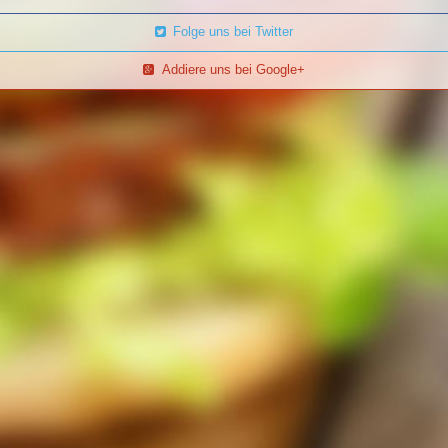
Folge uns bei Twitter
Addiere uns bei Google+