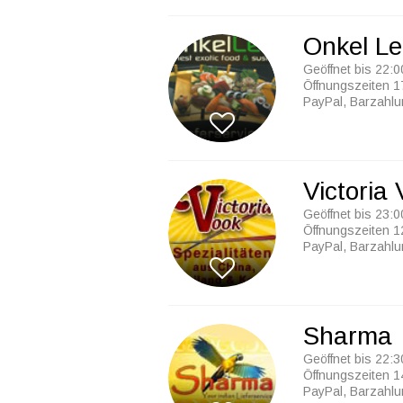
Onkel L
Geöffnet bis 22:0
Öffnungszeiten 1
PayPal, Barzahl
Victoria
Geöffnet bis 23:0
Öffnungszeiten 1
PayPal, Barzahl
Sharma
Geöffnet bis 22:3
Öffnungszeiten 1
PayPal, Barzahl