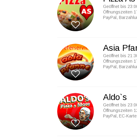
Geöffnet bis 23:0
Öffnungszeiten 1
PayPal, Barzahl
Asia Pfa
Geöffnet bis 21:3
Öffnungszeiten 1
PayPal, Barzahl
Aldo`s
Geöffnet bis 23:0
Öffnungszeiten 1
PayPal, EC-Karte