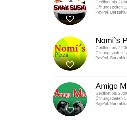
Geöffnet bis 22:0
Öffnungszeiten 1
PayPal, Barzahl
Nomi`s P
Geöffnet bis 22:3
Öffnungszeiten 1
PayPal, Barzahl
Amigo M
Geöffnet bis 23:0
Öffnungszeiten 1
PayPal, Barzahl