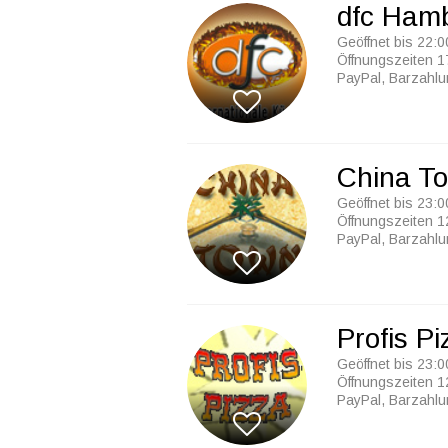
dfc Ham
Geöffnet bis 22:0
Öffnungszeiten 1
PayPal, Barzahl
China T
Geöffnet bis 23:0
Öffnungszeiten 1
PayPal, Barzahl
Profis Pi
Geöffnet bis 23:0
Öffnungszeiten 1
PayPal, Barzahl