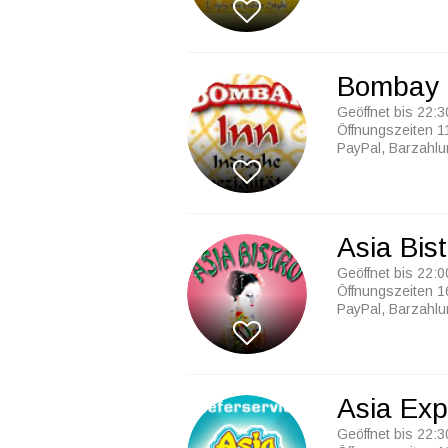
Bombay 
Geöffnet bis 22:3
Öffnungszeiten 1
PayPal, Barzahl
Asia Bist
Geöffnet bis 22:0
Öffnungszeiten 1
PayPal, Barzahl
Asia Exp
Geöffnet bis 22:3