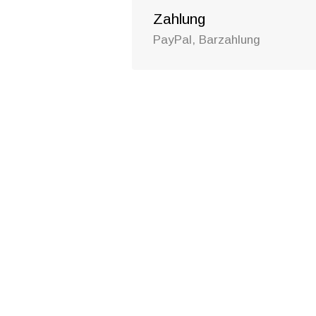
Zahlung
PayPal, Barzahlung