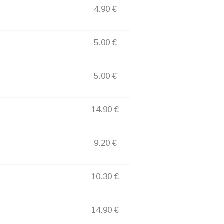
4.90 €
5.00 €
5.00 €
14.90 €
9.20 €
10.30 €
14.90 €