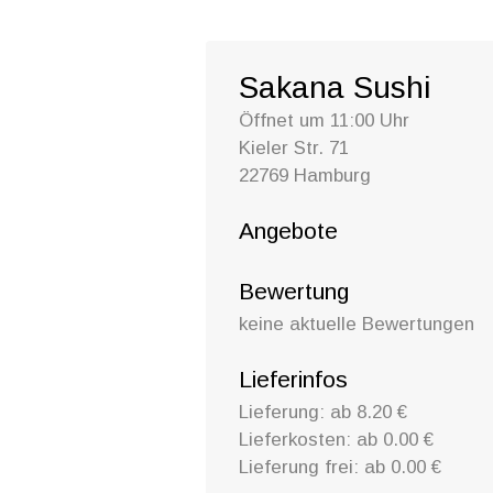
Sakana Sushi
Öffnet um 11:00 Uhr
Kieler Str. 71
22769 Hamburg
Angebote
Bewertung
keine aktuelle Bewertungen
Lieferinfos
Lieferung: ab 8.20 €
Lieferkosten: ab 0.00 €
Lieferung frei: ab 0.00 €