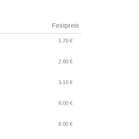
Festpreis
1.70 €
2.60 €
3.10 €
8.00 €
8.00 €