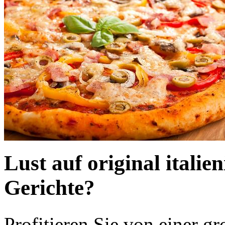
Lust auf original italie
Gerichte?
Profitieren Sie von einer g