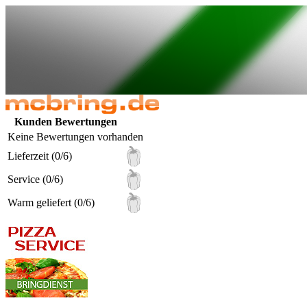
Kunden Bewertungen
Keine Bewertungen vorhanden
Lieferzeit (0/6)
Service (0/6)
Warm geliefert (0/6)