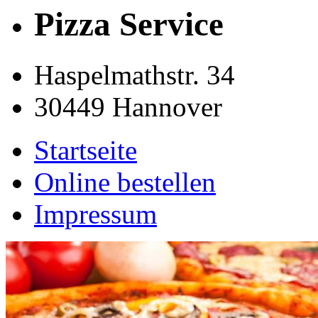
Pizza Service
Haspelmathstr. 34
30449 Hannover
Startseite
Online bestellen
Impressum