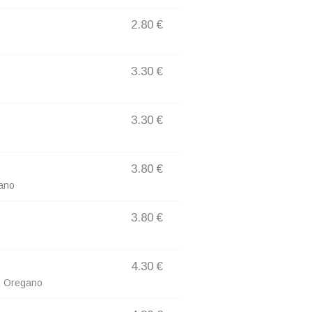
2.80 €
3.30 €
3.30 €
3.80 €
ano
3.80 €
4.30 €
, Oregano