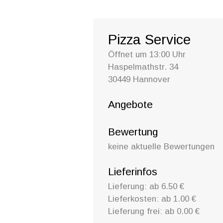
Pizza Service
Öffnet um 13:00 Uhr
Haspelmathstr. 34
30449 Hannover
Angebote
Bewertung
keine aktuelle Bewertungen
Lieferinfos
Lieferung: ab 6.50 €
Lieferkosten: ab 1.00 €
Lieferung frei: ab 0.00 €