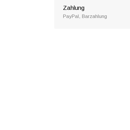
Zahlung
PayPal, Barzahlung