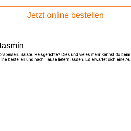
Jetzt online bestellen
Jasmin
orspeisen, Salate, Reisgerichte? Dies und vieles mehr kannst du beim 
line bestellen und nach Hause liefern lassen. Es erwartet dich eine A