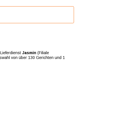
Lieferdienst
Jasmin
(Filiale
uswahl von über 130 Gerichten und 1