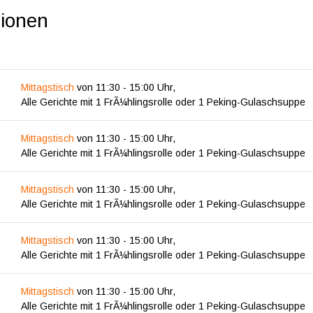
tionen
Mittagstisch
von
11:30
-
15:00
Uhr,
Alle Gerichte mit 1 FrÃ¼hlingsrolle oder 1 Peking-Gulaschsuppe
Mittagstisch
von
11:30
-
15:00
Uhr,
Alle Gerichte mit 1 FrÃ¼hlingsrolle oder 1 Peking-Gulaschsuppe
Mittagstisch
von
11:30
-
15:00
Uhr,
Alle Gerichte mit 1 FrÃ¼hlingsrolle oder 1 Peking-Gulaschsuppe
Mittagstisch
von
11:30
-
15:00
Uhr,
Alle Gerichte mit 1 FrÃ¼hlingsrolle oder 1 Peking-Gulaschsuppe
Mittagstisch
von
11:30
-
15:00
Uhr,
Alle Gerichte mit 1 FrÃ¼hlingsrolle oder 1 Peking-Gulaschsuppe