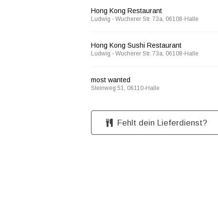
Hong Kong Restaurant
Ludwig - Wucherer Str. 73a, 06108-Halle
Hong Kong Sushi Restaurant
Ludwig - Wucherer Str. 73a, 06108-Halle
most wanted
Steinweg 51, 06110-Halle
Fehlt dein Lieferdienst?