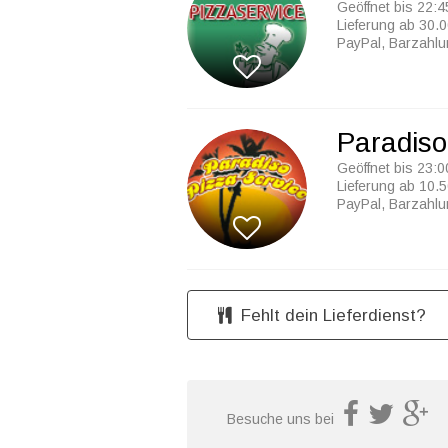
Geöffnet bis 22:4
Lieferung ab 30.0
PayPal, Barzahl
Paradiso
Geöffnet bis 23:0
Lieferung ab 10.5
PayPal, Barzahl
Fehlt dein Lieferdienst?
Besuche uns bei