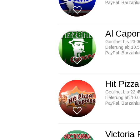
PayPal, Barzahl
Al Capo
Geöffnet bis 23:0
Lieferung ab 10.5
PayPal, Barzahl
Hit Pizz
Geöffnet bis 22:4
Lieferung ab 10.0
PayPal, Barzahl
Victoria 