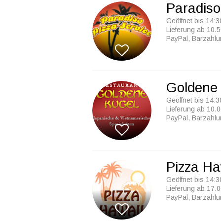
Paradiso
Geöffnet bis 14:3
Lieferung ab 10.5
PayPal, Barzahl
Goldene
Geöffnet bis 14:3
Lieferung ab 10.0
PayPal, Barzahl
Pizza Ha
Geöffnet bis 14:3
Lieferung ab 17.0
PayPal, Barzahl