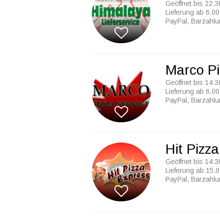
Geöffnet bis 22:3
Lieferung ab 6.00
PayPal, Barzahl
Marco Pi
Geöffnet bis 14:3
Lieferung ab 6.00
PayPal, Barzahl
Hit Pizz
Geöffnet bis 14:3
Lieferung ab 15.0
PayPal, Barzahl