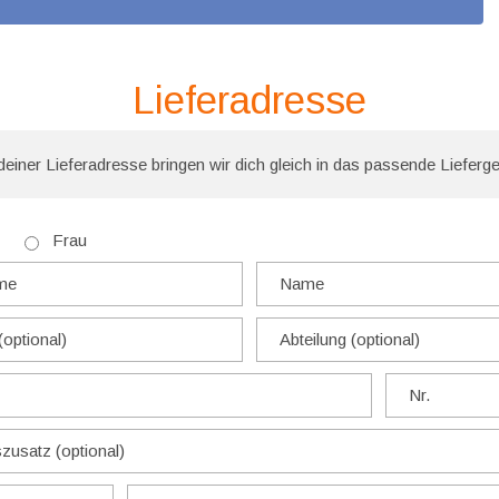
Lieferadresse
deiner Lieferadresse bringen wir dich gleich in das passende Lieferge
Frau