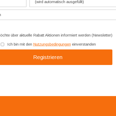
öchte über aktuelle Rabatt Aktionen informiert werden (Newsletter)
Ich bin mit den
Nutzungsbedingungen
einverstanden
Registrieren