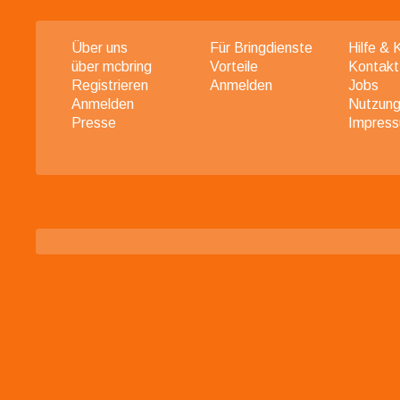
Über uns
Für Bringdienste
Hilfe & 
über mcbring
Vorteile
Kontakt
Registrieren
Anmelden
Jobs
Anmelden
Nutzung
Presse
Impres