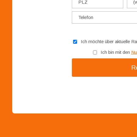
Ich möchte über aktuelle Ra
Ich bin mit den
Nu
Re