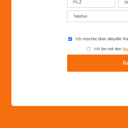
Ich möchte über aktuelle Ra
Ich bin mit den
Nu
Re