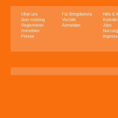
Über uns
Für Bringdienste
Hilfe & 
über mcbring
Vorteile
Kontakt
Registrieren
Anmelden
Jobs
Anmelden
Nutzung
Presse
Impres