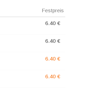
Festpreis
6.40 €
6.40 €
6.40 €
6.40 €