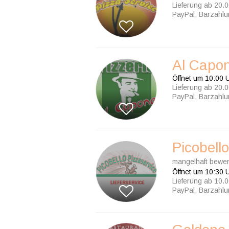
Lieferung ab 20.0
PayPal, Barzahl
Al Capo
Öffnet um 10:00 
Lieferung ab 20.0
PayPal, Barzahl
Picobell
mangelhaft bewer
Öffnet um 10:30 
Lieferung ab 10.0
PayPal, Barzahl