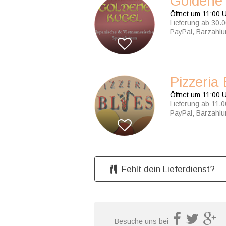
Goldene
Öffnet um 11:00 
Lieferung ab 30.0
PayPal, Barzahl
Pizzeria
Öffnet um 11:00 
Lieferung ab 11.0
PayPal, Barzahl
Fehlt dein Lieferdienst?
Besuche uns bei